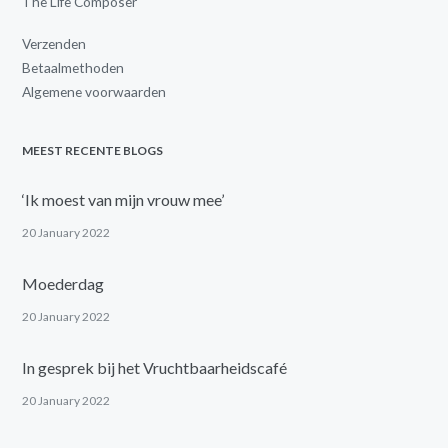
The Life Composer
Verzenden
Betaalmethoden
Algemene voorwaarden
MEEST RECENTE BLOGS
‘Ik moest van mijn vrouw mee’
20 January 2022
Moederdag
20 January 2022
In gesprek bij het Vruchtbaarheidscafé
20 January 2022