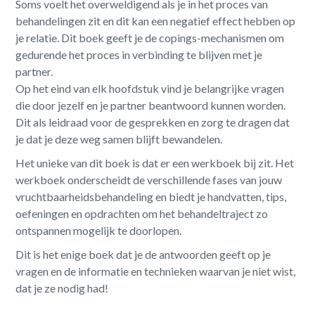
Soms voelt het overweldigend als je in het proces van
behandelingen zit en dit kan een negatief effect hebben op
je relatie. Dit boek geeft je de copings-mechanismen om
gedurende het proces in verbinding te blijven met je
partner.
Op het eind van elk hoofdstuk vind je belangrijke vragen
die door jezelf en je partner beantwoord kunnen worden.
Dit als leidraad voor de gesprekken en zorg te dragen dat
je dat je deze weg samen blijft bewandelen.
Het unieke van dit boek is dat er een werkboek bij zit. Het
werkboek onderscheidt de verschillende fases van jouw
vruchtbaarheidsbehandeling en biedt je handvatten, tips,
oefeningen en opdrachten om het behandeltraject zo
ontspannen mogelijk te doorlopen.
Dit is het enige boek dat je de antwoorden geeft op je
vragen en de informatie en technieken waarvan je niet wist,
dat je ze nodig had!