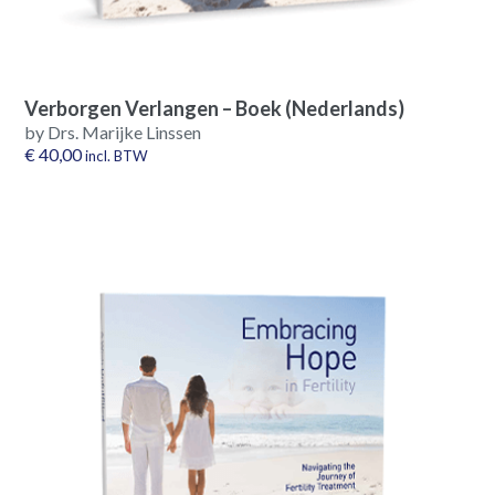
Verborgen Verlangen – Boek (Nederlands)
by Drs. Marijke Linssen
€
40,00
incl. BTW