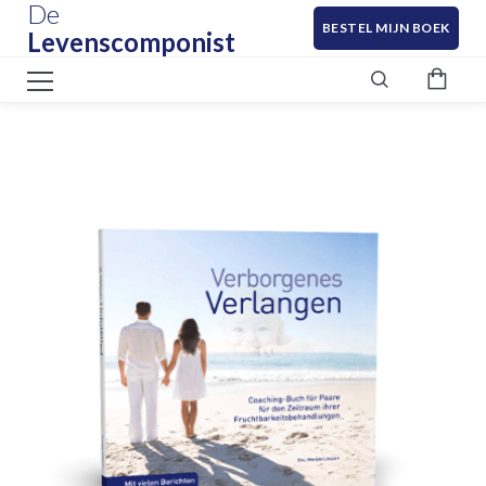
De
BESTEL MIJN BOEK
Levenscomponist