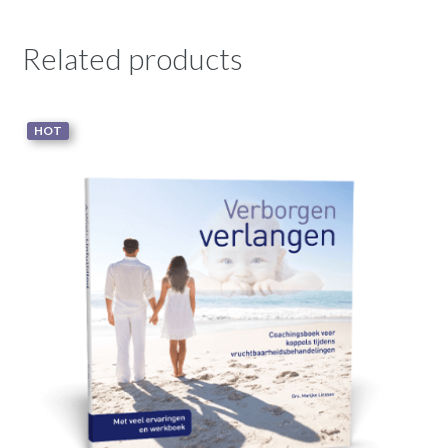
Related products
HOT