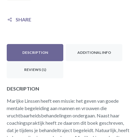
SHARE
DESCRIPTION
ADDITIONAL INFO
REVIEWS (1)
DESCRIPTION
Marijke Linssen heeft een missie: het geven van goede
mentale begeleiding aan mannen en vrouwen die
vruchtbaarheidsbehandelingen ondergaan. Naast haar
coachingspraktijk heeft ze daarom dit boek geschreven,
dat je tijdens je behandeltraject begeleidt. Natuurlijk, heeft