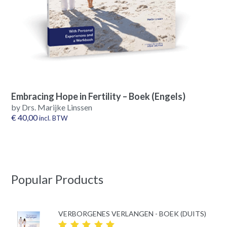
Embracing Hope in Fertility – Boek (Engels)
by Drs. Marijke Linssen
€
40,00
incl. BTW
Popular Products
VERBORGENES VERLANGEN - BOEK (DUITS)