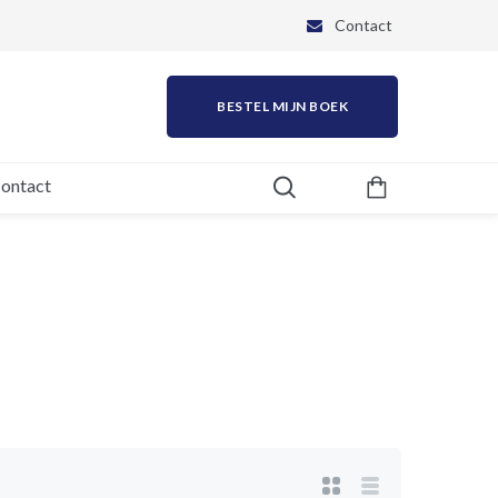
Contact
BESTEL MIJN BOEK
ontact