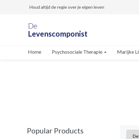
Houd altijd de regie over je eigen leven
De
Levenscomponist
Psychosociale Therapie
Marijke L
Home
Popular Products