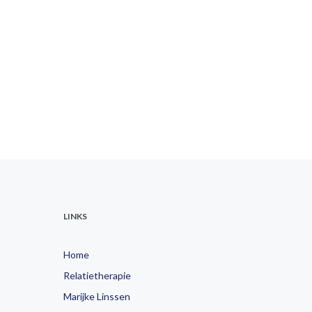
LINKS
Home
Relatietherapie
Marijke Linssen