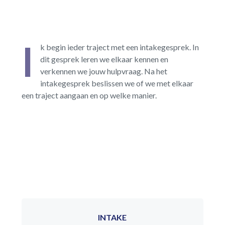
I
k begin ieder traject met een intakegesprek. In
dit gesprek leren we elkaar kennen en
verkennen we jouw hulpvraag. Na het
intakegesprek beslissen we of we met elkaar
een traject aangaan en op welke manier.
INTAKE