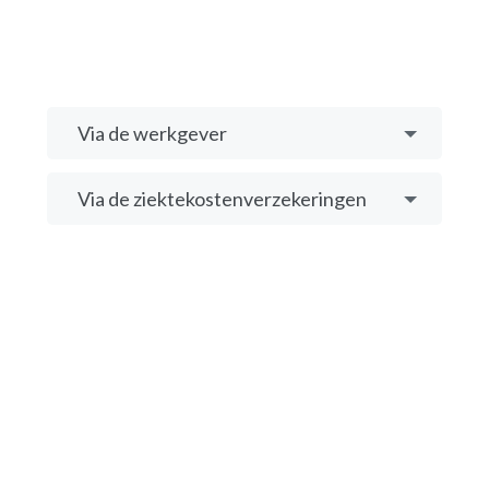
Via de werkgever
Via de ziektekostenverzekeringen