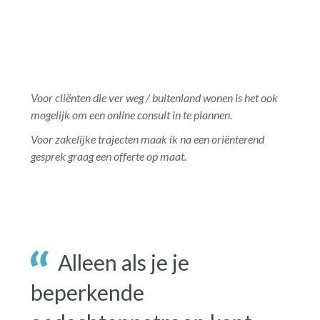
Voor cliënten die ver weg / buitenland wonen is het ook
mogelijk om een online consult in te plannen.
Voor zakelijke trajecten maak ik na een oriënterend
gesprek graag een offerte op maat.
Alleen als je je
beperkende