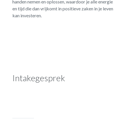
handen nemen en oplossen, waardoor je alle energie
en tijd die dan vrijkomt in positieve zaken in je leven
kan investeren.
Intakegesprek