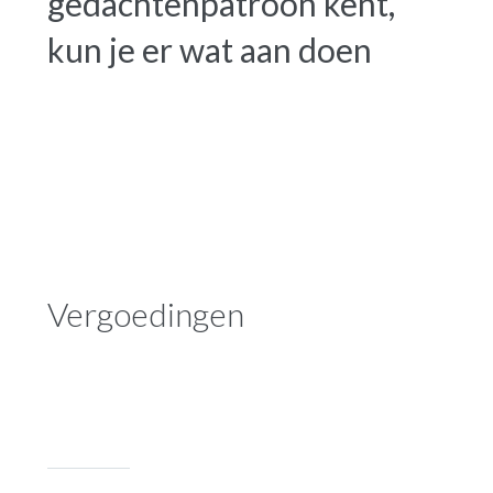
gedachtenpatroon kent,
kun je er wat aan doen
Vergoedingen