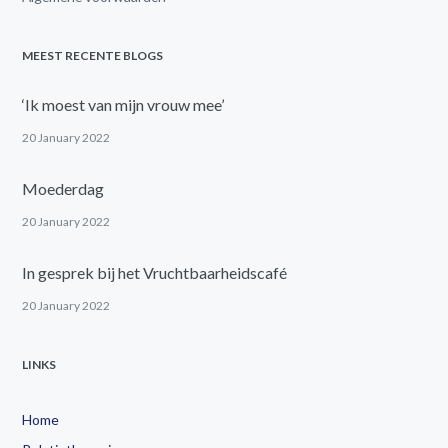
MEEST RECENTE BLOGS
‘Ik moest van mijn vrouw mee’
20 January 2022
Moederdag
20 January 2022
In gesprek bij het Vruchtbaarheidscafé
20 January 2022
LINKS
Home