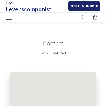
De
BESTEL MIJN BOEK
Levenscomponist
Contact
HOME
CONTACT