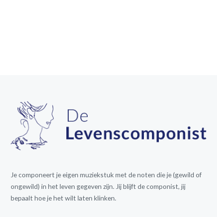
Je componeert je eigen muziekstuk met de noten die je (gewild of
ongewild) in het leven gegeven zijn. Jij blijft de componist, jij
bepaalt hoe je het wilt laten klinken.