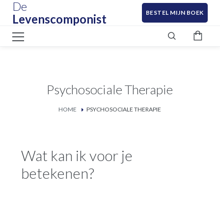
De
BESTEL MIJN BOEK
Levenscomponist
Psychosociale Therapie
HOME
PSYCHOSOCIALE THERAPIE
Wat kan ik voor je
betekenen?