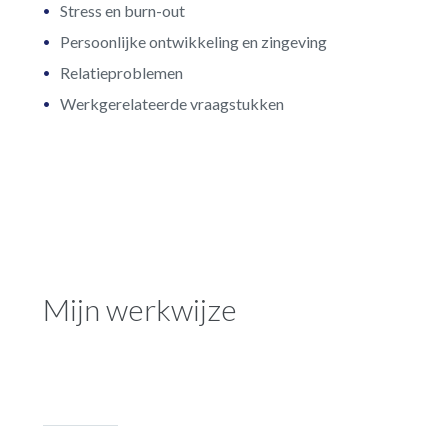
Stress en burn-out
Persoonlijke ontwikkeling en zingeving
Relatieproblemen
Werkgerelateerde vraagstukken
Mijn werkwijze