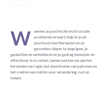
W
anneer je psychische en/of sociale
problemen ervaart, help ik je als
psychosociaal therapeut om je
gevoelens dieper te begrijpen, je
gedachten te verhelderen en je gedrag bewuster en
effectiever in te zetten. Samen werken we aan het
hervinden van regie, het doorbreken van patronen en
het creëren van ruimte voor verandering, rust en
balans.