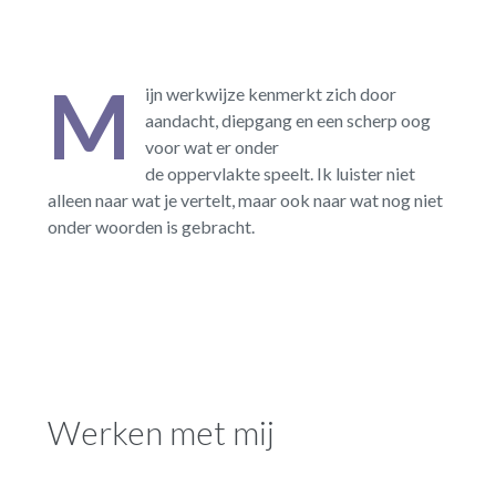
M
ijn werkwijze kenmerkt zich door
aandacht, diepgang en een scherp oog
voor wat er onder
de oppervlakte speelt. Ik luister niet
alleen naar wat je vertelt, maar ook naar wat nog niet
onder woorden is gebracht.
Werken met mij