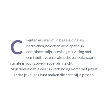
C
liënten ervaren mijn begeleiding als
betrokken, helder en verdiepend. Ik
combineer mijn jarenlange ervaring met
een intuïtieve én praktische aanpak, waarin
ruimte is voor zowel gevoel als inzicht.
Mijn doel is dat je weer in verbinding komt met jezelf
—zodat je keuzes kunt maken die echt bij je passen.