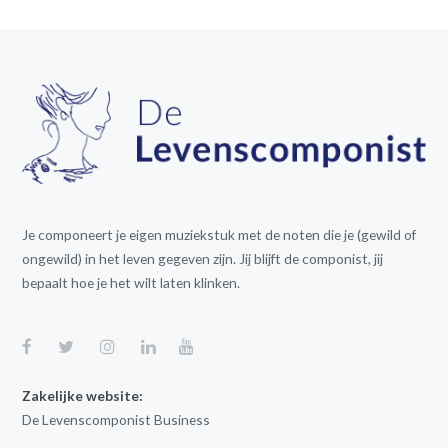
Je componeert je eigen muziekstuk met de noten die je (gewild of
ongewild) in het leven gegeven zijn. Jij blijft de componist, jij
bepaalt hoe je het wilt laten klinken.
Zakelijke website:
De Levenscomponist Business