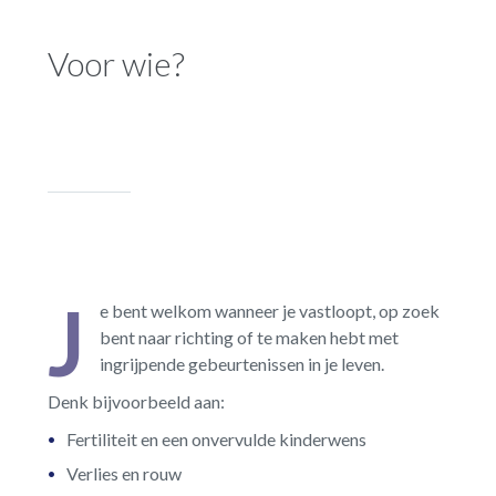
Voor wie?
J
e bent welkom wanneer je vastloopt, op zoek
bent naar richting of te maken hebt met
ingrijpende gebeurtenissen in je leven.
Denk bijvoorbeeld aan:
Fertiliteit en een onvervulde kinderwens
Verlies en rouw