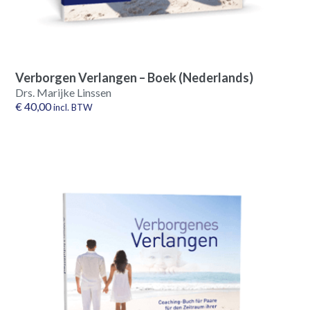
Verborgen Verlangen – Boek (Nederlands)
Drs. Marijke Linssen
€
40,00
incl. BTW