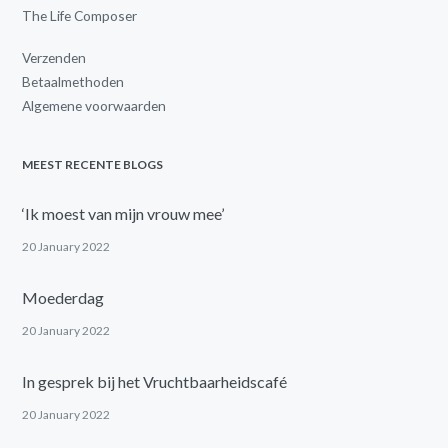
The Life Composer
Verzenden
Betaalmethoden
Algemene voorwaarden
MEEST RECENTE BLOGS
‘Ik moest van mijn vrouw mee’
20 January 2022
Moederdag
20 January 2022
In gesprek bij het Vruchtbaarheidscafé
20 January 2022