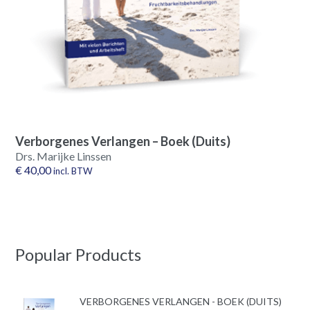
Verborgenes Verlangen – Boek (Duits)
Drs. Marijke Linssen
€
40,00
incl. BTW
Popular Products
VERBORGENES VERLANGEN - BOEK (DUITS)