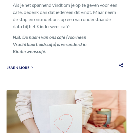
Als je het spannend vindt om je op te geven voor een
café, bedenk dan dat iedereen dit vindt. Maar neem
de stap en ontmoet ons op een van onderstaande
data bij het Kinderwenscafé.
N.B. De naam van ons café (voorheen
Vruchtbaarheidscafé) is veranderd in
Kinderwenscafé.
LEARN MORE