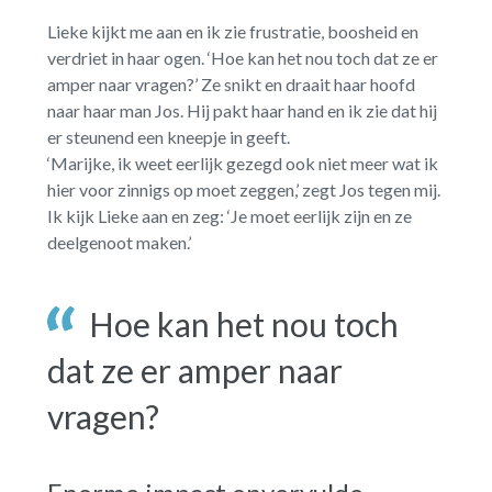
Lieke kijkt me aan en ik zie frustratie, boosheid en
verdriet in haar ogen. ‘Hoe kan het nou toch dat ze er
amper naar vragen?’ Ze snikt en draait haar hoofd
naar haar man Jos. Hij pakt haar hand en ik zie dat hij
er steunend een kneepje in geeft.
‘Marijke, ik weet eerlijk gezegd ook niet meer wat ik
hier voor zinnigs op moet zeggen,’ zegt Jos tegen mij.
Ik kijk Lieke aan en zeg: ‘Je moet eerlijk zijn en ze
deelgenoot maken.’
Hoe kan het nou toch
dat ze er amper naar
vragen?