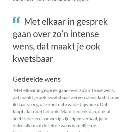
Met elkaar in gesprek
gaan over zo’n intense
wens, dat maakt je ook
kwetsbaar
Gedeelde wens
‘Met elkaar in gesprek gaan over zo’n intense wens,
dat maakt je ook kwetsbaar’ zei een cliënt laatst toen
ik haar vroeg of ze het café wilde bijwonen. Dat
klopt, dat doet het ook. Maar bedenk dan, ook al
heeft iedereen aanwezig zijn eigen verhaal, jullie
delen allemaal dezelfde wens namelijk: de