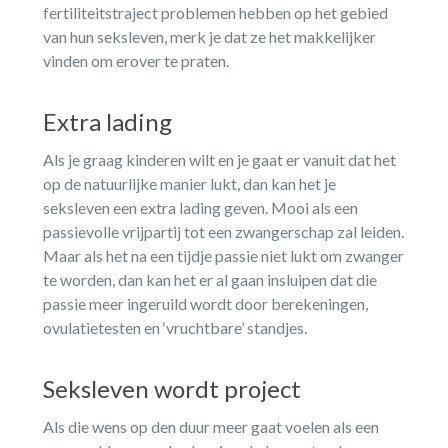
fertiliteitstraject problemen hebben op het gebied
van hun seksleven, merk je dat ze het makkelijker
vinden om erover te praten.
Extra lading
Als je graag kinderen wilt en je gaat er vanuit dat het
op de natuurlijke manier lukt, dan kan het je
seksleven een extra lading geven. Mooi als een
passievolle vrijpartij tot een zwangerschap zal leiden.
Maar als het na een tijdje passie niet lukt om zwanger
te worden, dan kan het er al gaan insluipen dat die
passie meer ingeruild wordt door berekeningen,
ovulatietesten en ‘vruchtbare’ standjes.
Seksleven wordt project
Als die wens op den duur meer gaat voelen als een