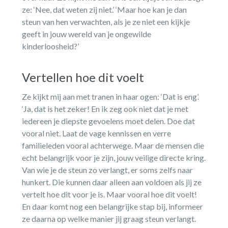
ze: ‘Nee, dat weten zij niet.’ ‘Maar hoe kan je dan
steun van hen verwachten, als je ze niet een kijkje
geeft in jouw wereld van je ongewilde
kinderloosheid?’
Vertellen hoe dit voelt
Ze kijkt mij aan met tranen in haar ogen: ‘Dat is eng’.
‘Ja, dat is het zeker! En ik zeg ook niet dat je met
iedereen je diepste gevoelens moet delen. Doe dat
vooral niet. Laat de vage kennissen en verre
familieleden vooral achterwege. Maar de mensen die
echt belangrijk voor je zijn, jouw veilige directe kring.
Van wie je de steun zo verlangt, er soms zelfs naar
hunkert. Die kunnen daar alleen aan voldoen als jij ze
vertelt hoe dit voor je is. Maar vooral hoe dit voelt!
En daar komt nog een belangrijke stap bij, informeer
ze daarna op welke manier jij graag steun verlangt.