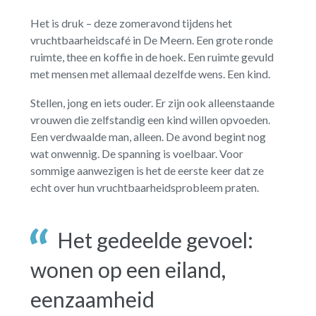
Het is druk – deze zomeravond tijdens het
vruchtbaarheidscafé in De Meern. Een grote ronde
ruimte, thee en koffie in de hoek. Een ruimte gevuld
met mensen met allemaal dezelfde wens. Een kind.
Stellen, jong en iets ouder. Er zijn ook alleenstaande
vrouwen die zelfstandig een kind willen opvoeden.
Een verdwaalde man, alleen. De avond begint nog
wat onwennig. De spanning is voelbaar. Voor
sommige aanwezigen is het de eerste keer dat ze
echt over hun vruchtbaarheidsprobleem praten.
Het gedeelde gevoel:
wonen op een eiland,
eenzaamheid