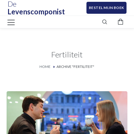
De
BESTEL MIJN BOEK
Levenscomponist
Fertiliteit
HOME
ARCHIVE "FERTILITEIT"