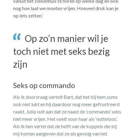
vanuit het ziekenhuis te horen op welke dag en ook
nog hoe laat we moeten vrijen. Hoeveel druk kan je
op iets zetten.’
Op zo’n manier wil je
toch niet met seks bezig
zijn
Seks op commando
Als ik doorvraag vertelt Bart, dat het bij hem soms
ook niet lukt en hij daardoor nog meer gefrustreerd
raakt. Julia vult aan dat ze naast de ‘commando’ seks
niet meer vrijen. Het voelt voor haar als ‘nutteloos’.
Als ik hen vertel dat de helft van de koppels die bij
mij komen aangeven dat ze als gevolg van het