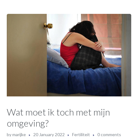
Wat moet ik toch met mijn
omgeving?
by
marijke
20 January 2022
Fertiliteit
0 comments