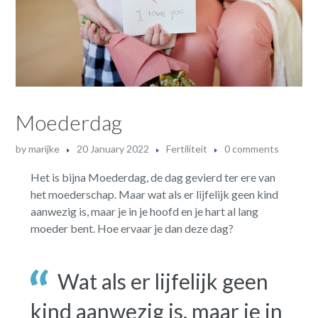
Moederdag
by
marijke
20 January 2022
Fertiliteit
0 comments
Het is bijna Moederdag, de dag gevierd ter ere van
het moederschap. Maar wat als er lijfelijk geen kind
aanwezig is, maar je in je hoofd en je hart al lang
moeder bent. Hoe ervaar je dan deze dag?
Wat als er lijfelijk geen
kind aanwezig is, maar je in